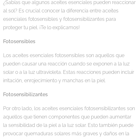
¿Sabías que algunos aceites esenciales pueden reaccionar
al sol? Es crucial conocer la diferencia entre aceites
esenciales fotosensibles y fotosensibilizantes para
proteger tu piel. ¡Te lo explicamos!
Fotosensibles 🌞
Los aceites esenciales fotosensibles son aquellos que
pueden causar una reacción cuando se exponen a la luz
solar o a la luz ultravioleta. Estas reacciones pueden incluir
irritación, enrojecimiento y manchas en la piel.
Fotosensibilizantes ⚠️
Por otro lado, los aceites esenciales fotosensibilizantes son
aquellos que tienen componentes que pueden aumentar
la sensibilidad de la piel a la luz solar. Esto también puede
provocar quemaduras solares más graves y daños en la