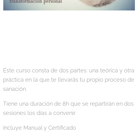
Éste curso consta de dos partes: una teórica y otra
práctica en la que te llevarás tu propio proceso de
sanación.
Tiene una duración de 8h que se repartirán en dos
sesiones los días a convenir.
Incluye Manual y Certificado