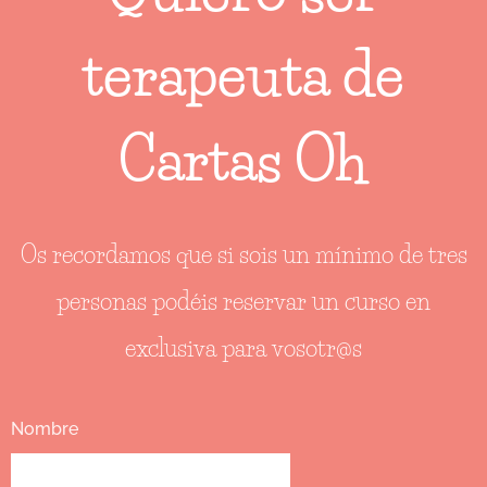
terapeuta de
Cartas Oh
Os recordamos que si sois un mínimo de tres
personas podéis reservar un curso en
exclusiva para vosotr@s
Nombre