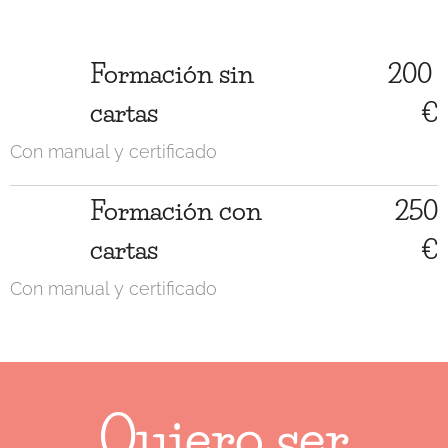
Formación sin
200
cartas
€
Con manual y certificado
Formación con
250
cartas
€
Con manual y certificado
Quiero ser