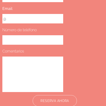
Email
Número de teléfono
Comentarios
RESERVA AHORA