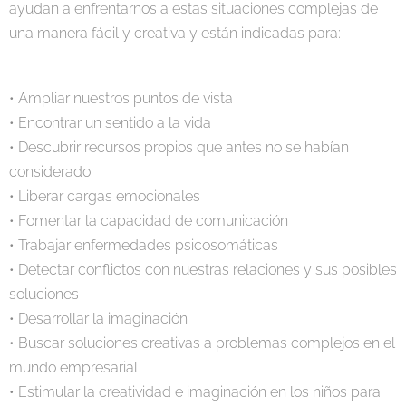
ayudan a enfrentarnos a estas situaciones complejas de
una manera fácil y creativa y están indicadas para:
• Ampliar nuestros puntos de vista
• Encontrar un sentido a la vida
• Descubrir recursos propios que antes no se habían
considerado
• Liberar cargas emocionales
• Fomentar la capacidad de comunicación
• Trabajar enfermedades psicosomáticas
• Detectar conflictos con nuestras relaciones y sus posibles
soluciones
• Desarrollar la imaginación
• Buscar soluciones creativas a problemas complejos en el
mundo empresarial
• Estimular la creatividad e imaginación en los niños para