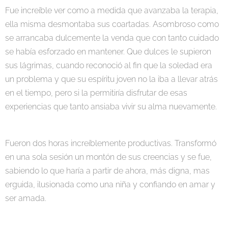
Fue increíble ver como a medida que avanzaba la terapia,
ella misma desmontaba sus coartadas. Asombroso como
se arrancaba dulcemente la venda que con tanto cuidado
se había esforzado en mantener. Que dulces le supieron
sus lágrimas, cuando reconoció al fin que la soledad era
un problema y que su espíritu joven no la iba a llevar atrás
en el tiempo, pero si la permitiría disfrutar de esas
experiencias que tanto ansiaba vivir su alma nuevamente.
Fueron dos horas increíblemente productivas. Transformó
en una sola sesión un montón de sus creencias y se fue,
sabiendo lo que haría a partir de ahora, más digna, mas
erguida, ilusionada como una niña y confiando en amar y
ser amada.