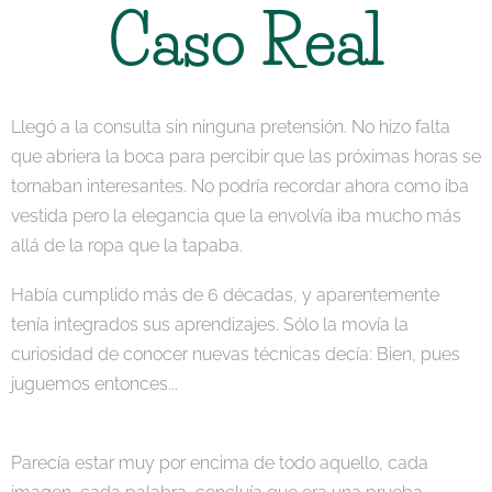
Caso Real
Llegó a la consulta sin ninguna pretensión. No hizo falta
que abriera la boca para percibir que las próximas horas se
tornaban interesantes. No podría recordar ahora como iba
vestida pero la elegancia que la envolvía iba mucho más
allá de la ropa que la tapaba.
Había cumplido más de 6 décadas, y aparentemente
tenía integrados sus aprendizajes. Sólo la movía la
curiosidad de conocer nuevas técnicas decía: Bien, pues
juguemos entonces...
Parecía estar muy por encima de todo aquello, cada