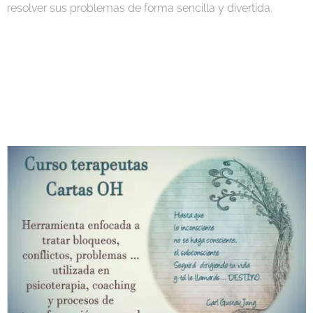
resolver sus problemas de forma sencilla y divertida.