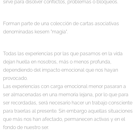
sirve para disolver conflictos, problemas o bloqueos.
Forman parte de una colección de cartas asociativas
denominadas kesem "magia".
Todas las experiencias por las que pasamos en la vida
dejan huella en nosotros, más o menos profunda,
dependiendo del impacto emocional que nos hayan
provocado.
Las experiencias con carga emocional menor pasaran a
ser almacenadas en una memoria lejana, por lo que para
ser recordadas, será necesario hacer un trabajo consciente
para traerlas al presente. Sin embargo aquellas situaciones
que más nos han afectado, permanecen activas y en el
fondo de nuestro ser.