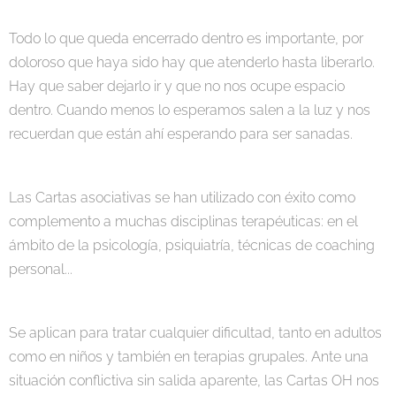
Todo lo que queda encerrado dentro es importante, por
doloroso que haya sido hay que atenderlo hasta liberarlo.
Hay que saber dejarlo ir y que no nos ocupe espacio
dentro. Cuando menos lo esperamos salen a la luz y nos
recuerdan que están ahí esperando para ser sanadas.
Las Cartas asociativas se han utilizado con éxito como
complemento a muchas disciplinas terapéuticas: en el
ámbito de la psicología, psiquiatría, técnicas de coaching
personal...
Se aplican para tratar cualquier dificultad, tanto en adultos
como en niños y también en terapias grupales. Ante una
situación conflictiva sin salida aparente, las Cartas OH nos