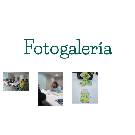
Fotogalería