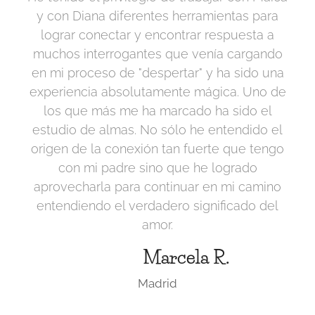
y con Diana diferentes herramientas para
lograr conectar y encontrar respuesta a
muchos interrogantes que venía cargando
en mi proceso de "despertar" y ha sido una
experiencia absolutamente mágica. Uno de
los que más me ha marcado ha sido el
estudio de almas. No sólo he entendido el
origen de la conexión tan fuerte que tengo
con mi padre sino que he logrado
aprovecharla para continuar en mi camino
entendiendo el verdadero significado del
amor.
Marcela R.
Madrid