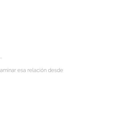
…
 caminar esa relación desde