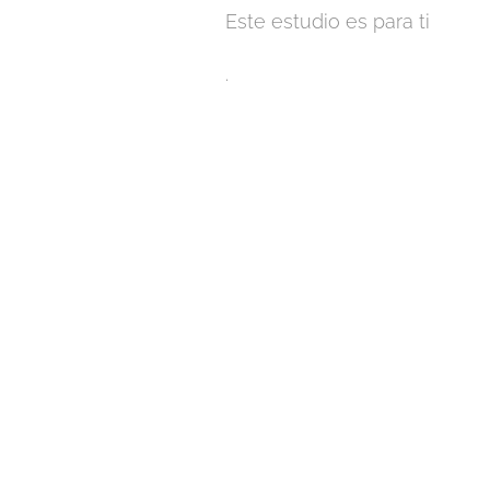
Este estudio es para ti
.