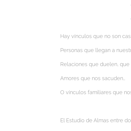
Hay vínculos que no son cas
Personas que llegan a nuestr
Relaciones que duelen, que 
Amores que nos sacuden…
O vínculos familiares que n
El Estudio de Almas entre do