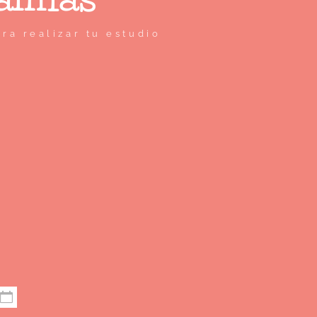
ra realizar tu estudio