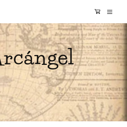
Arcángel