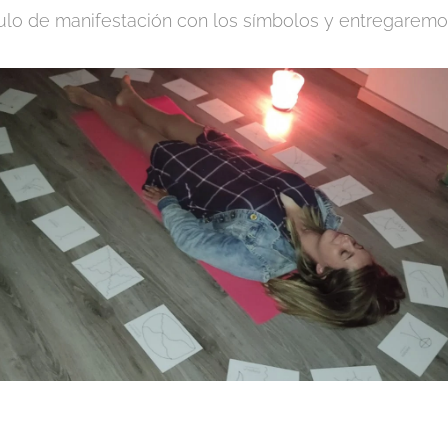
o de manifestación con los símbolos y entregaremos l