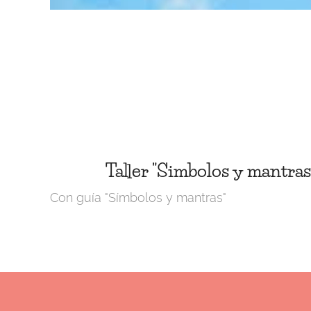
Taller "Simbolos y mantras
Con guía "Símbolos y mantras"