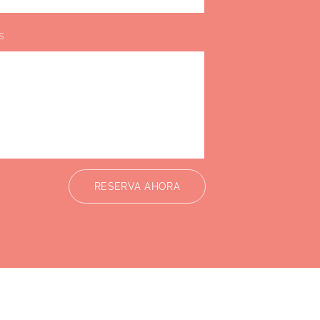
s
RESERVA AHORA