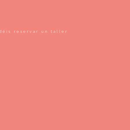
éis reservar un taller