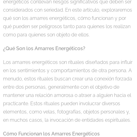
energéticos conllevan riesgos significativos que deben ser
considerados con seriedad. En este artículo, exploraremos
qué son los amarres energéticos, cómo funcionan y por
qué pueden ser peligrosos tanto para quienes los realizan
como para quienes son objeto de ellos.
¿Qué Son los Amarres Energéticos?
Los amarres energéticos son rituales diseñados para influir
en los sentimientos y comportamientos de otra persona. A
menudo, estos rituales buscan crear una conexión forzada
entre dos personas, generalmente con el objetivo de
mantener una relación amorosa o atraer a alguien hacia el
practicante. Estos rituales pueden involucrar diversos
elementos, como velas, fotografías, objetos personales y,
en muchos casos, la invocación de entidades espirituales.
Cómo Funcionan los Amarres Energéticos