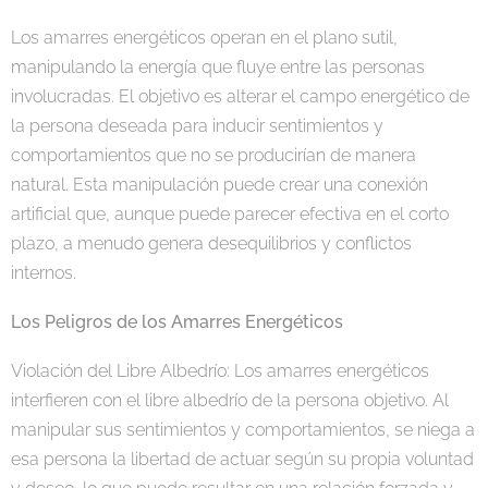
Los amarres energéticos operan en el plano sutil,
manipulando la energía que fluye entre las personas
involucradas. El objetivo es alterar el campo energético de
la persona deseada para inducir sentimientos y
comportamientos que no se producirían de manera
natural. Esta manipulación puede crear una conexión
artificial que, aunque puede parecer efectiva en el corto
plazo, a menudo genera desequilibrios y conflictos
internos.
Los Peligros de los Amarres Energéticos
Violación del Libre Albedrío: Los amarres energéticos
interfieren con el libre albedrío de la persona objetivo. Al
manipular sus sentimientos y comportamientos, se niega a
esa persona la libertad de actuar según su propia voluntad