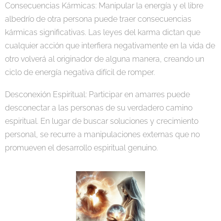
Consecuencias Kármicas: Manipular la energía y el libre
albedrío de otra persona puede traer consecuencias
kármicas significativas. Las leyes del karma dictan que
cualquier acción que interfiera negativamente en la vida de
otro volverá al originador de alguna manera, creando un
ciclo de energía negativa difícil de romper.
Desconexión Espiritual: Participar en amarres puede
desconectar a las personas de su verdadero camino
espiritual. En lugar de buscar soluciones y crecimiento
personal, se recurre a manipulaciones externas que no
promueven el desarrollo espiritual genuino.