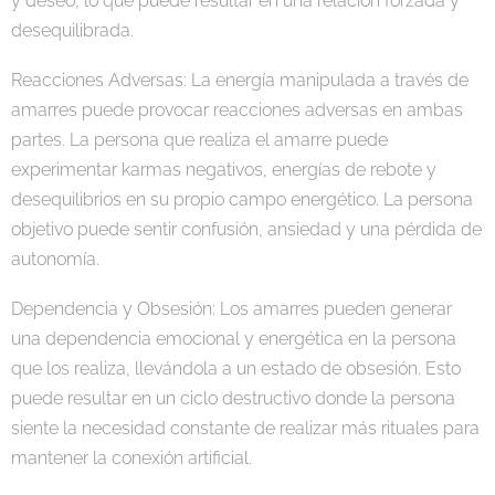
y deseo, lo que puede resultar en una relación forzada y
desequilibrada.
Reacciones Adversas: La energía manipulada a través de
amarres puede provocar reacciones adversas en ambas
partes. La persona que realiza el amarre puede
experimentar karmas negativos, energías de rebote y
desequilibrios en su propio campo energético. La persona
objetivo puede sentir confusión, ansiedad y una pérdida de
autonomía.
Dependencia y Obsesión: Los amarres pueden generar
una dependencia emocional y energética en la persona
que los realiza, llevándola a un estado de obsesión. Esto
puede resultar en un ciclo destructivo donde la persona
siente la necesidad constante de realizar más rituales para
mantener la conexión artificial.