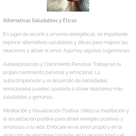
Alternativas Saludables y Éticas
En lugar de recurrir a amarres energéticos, es importante
explorar alternativas saludables y éticas para mejorar las
relaciones y atraer el amor. Aquí hay algunas sugerencias:
Autoexploración y Crecimiento Personal: Trabaja en tu
propio crecimiento personal y emocional. La
autocomprensión y el desarrollo de habilidades
emocionales pueden ayudarte a atraer relaciones más
saludables y genuinas.
Meditación y Visualización Positiva: Utiliza la meditación y
la visualización positiva para atraer energías positivas y
amorosas a tu vida. Enfócate en el amor propio y en la
atracción de relaciones basadas en la reciprocidad y el