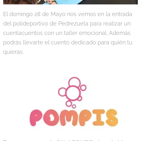
El domingo 28 de Mayo nos vemos en la entrada
del polideportivo de Pedrezuela para realizar un
cuentacuentos con un taller emocional. Además
podrás llevarte el cuento dedicado para quién tu
quieras.