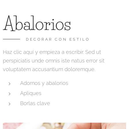
Abalorios
DECORAR CON ESTILO
Haz clic aquí y empieza a escribir. Sed ut
perspiciatis unde omnis iste natus error sit
voluptatem accusantium doloremque.
Adornos y abalorios
Apliques
Borlas clave