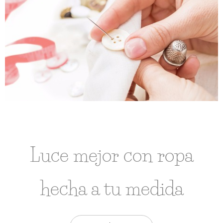
Luce mejor con ropa
hecha a tu medida