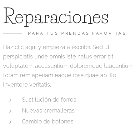
Reparaciones
PARA TUS PRENDAS FAVORITAS
Haz clic aquí y empieza a escribir. Sed ut
perspiciatis unde omnis iste natus error sit
voluptatem accusantium doloremque laudantium
totam rem aperiam eaque ipsa quae ab illo
inventore veritatis.
Sustitución de forros
Nuevas cremalleras
Cambio de botones