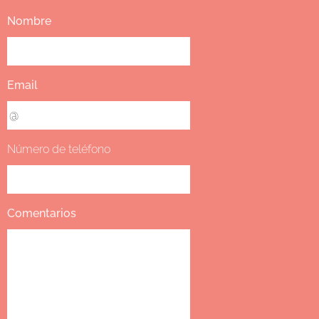
Nombre
Email
Número de teléfono
Comentarios