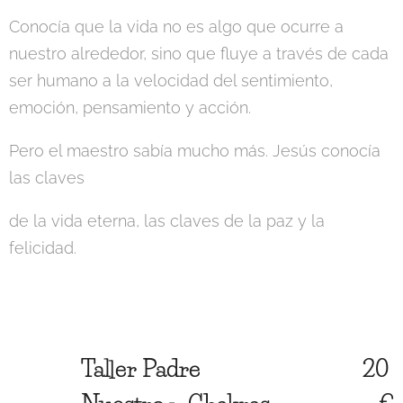
Conocía que la vida no es algo que ocurre a
nuestro alrededor, sino que fluye a través de cada
ser humano a la velocidad del sentimiento,
emoción, pensamiento y acción.
Pero el maestro sabía mucho más. Jesús conocía
las claves
de la vida eterna, las claves de la paz y la
felicidad.
Taller Padre
20