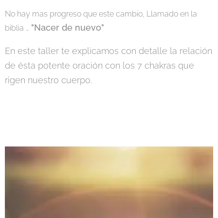
No hay mas progreso que este cambio, Llamado en la
"Nacer de nuevo"
biblia …
En este taller te explicamos con detalle la relación
de ésta potente oración con los 7 chakras que
rigen nuestro cuerpo.