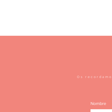
Os recordamo
Nombre