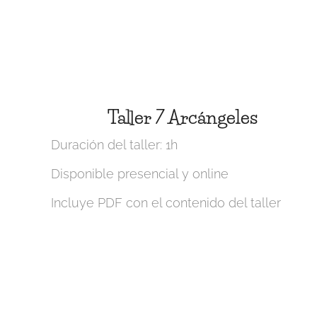
Taller 7 Arcángeles
Duración del taller: 1h
Disponible presencial y online
Incluye PDF con el contenido del taller