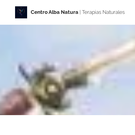
Centro Alba Natur
a
| Terapias Naturales