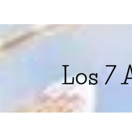
Los 7 