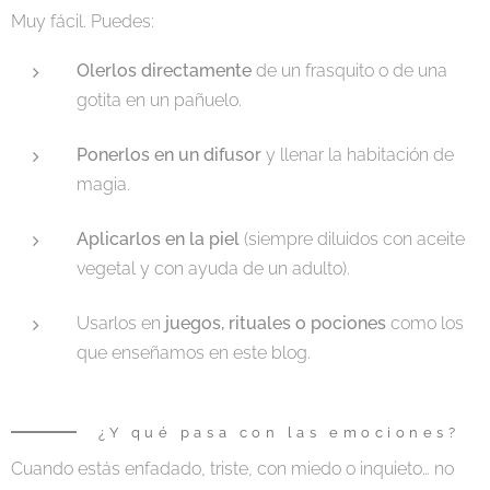
Muy fácil. Puedes:
Olerlos directamente
de un frasquito o de una
gotita en un pañuelo.
Ponerlos en un difusor
y llenar la habitación de
magia.
Aplicarlos en la piel
(siempre diluidos con aceite
vegetal y con ayuda de un adulto).
Usarlos en
juegos, rituales o pociones
como los
que enseñamos en este blog.
¿Y qué pasa con las emociones?
Cuando estás enfadado, triste, con miedo o inquieto… no