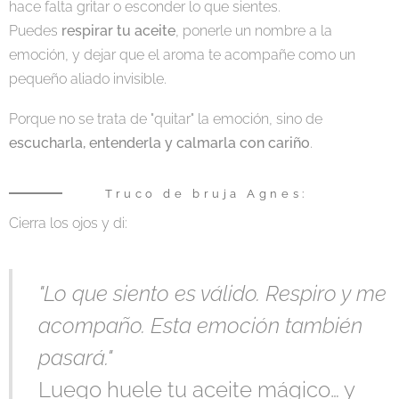
hace falta gritar o esconder lo que sientes.
Puedes
respirar tu aceite
, ponerle un nombre a la
emoción, y dejar que el aroma te acompañe como un
pequeño aliado invisible.
Porque no se trata de "quitar" la emoción, sino de
escucharla, entenderla y calmarla con cariño
.
✨ Truco de bruja Agnes:
Cierra los ojos y di:
"Lo que siento es válido. Respiro y me
acompaño. Esta emoción también
pasará."
Luego huele tu aceite mágico… y