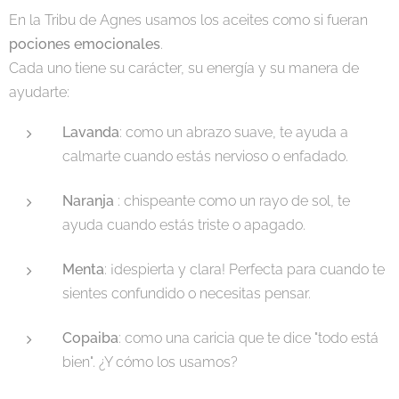
En la Tribu de Agnes usamos los aceites como si fueran
pociones emocionales
.
Cada uno tiene su carácter, su energía y su manera de
ayudarte:
Lavanda
: como un abrazo suave, te ayuda a
calmarte cuando estás nervioso o enfadado.
Naranja
: chispeante como un rayo de sol, te
ayuda cuando estás triste o apagado.
Menta
: ¡despierta y clara! Perfecta para cuando te
sientes confundido o necesitas pensar.
Copaiba
: como una caricia que te dice "todo está
bien". ¿Y cómo los usamos?