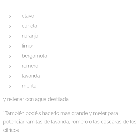
clavo
canela
naranja
limon
bergamota
romero
lavanda
menta
y rellenar con agua destilada
*También podéis hacerlo mas grande y meter para
potenciar ramitas de lavanda, romero o las cáscaras de los
cítricos