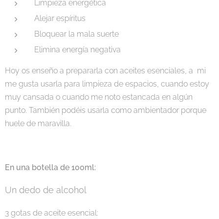
Limpieza energética
Alejar espíritus
Bloquear la mala suerte
Elimina energía negativa
Hoy os enseño a prepararla con aceites esenciales, a mi
me gusta usarla para limpieza de espacios, cuando estoy
muy cansada o cuando me noto estancada en algún
punto. También podéis usarla como ambientador porque
huele de maravilla.
En una botella de 100ml:
Un dedo de alcohol
3 gotas de aceite esencial: