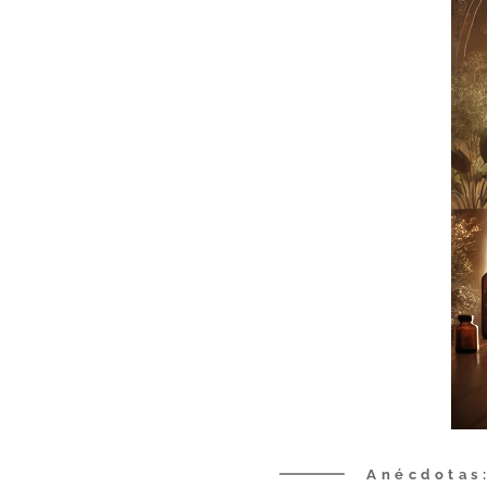
Anécdotas: