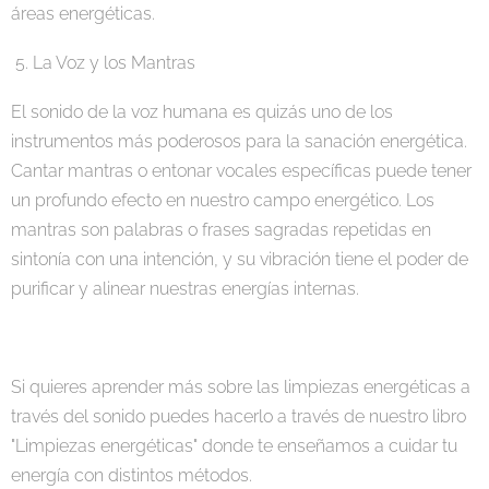
áreas energéticas.
5. La Voz y los Mantras
El sonido de la voz humana es quizás uno de los
instrumentos más poderosos para la sanación energética.
Cantar mantras o entonar vocales específicas puede tener
un profundo efecto en nuestro campo energético. Los
mantras son palabras o frases sagradas repetidas en
sintonía con una intención, y su vibración tiene el poder de
purificar y alinear nuestras energías internas.
Si quieres aprender más sobre las limpiezas energéticas a
través del sonido puedes hacerlo a través de nuestro libro
"Limpiezas energéticas" donde te enseñamos a cuidar tu
energía con distintos métodos.