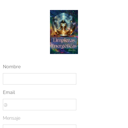
Nombre
Email
Mensaje