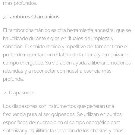
más profundos.
3.
Tambores Chamánicos
El tambor chamánico es otra herramienta ancestral que se
ha utilizado durante siglos en rituales de limpieza y
sanación. El sonido rítmico y repetitivo del tambor tiene el
poder de conectar con el latido de la Tierra y armonizar el
campo energético. Su vibración ayuda a liberar emociones
retenidas y a reconectar con nuestra esencia más
profunda.
4. Diapasones
Los diapasones son instrumentos que generan una
frecuencia pura al ser golpeados. Se utilizan en puntos
específicos del cuerpo o en el campo energético para
sintonizar y equilibrar la vibración de los chakras y otras