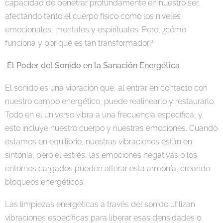
capacidad de penetrar profundamente en nuestro ser,
afectando tanto el cuerpo físico como los niveles
emocionales, mentales y espirituales. Pero, ¿cómo
funciona y por qué es tan transformador?
El Poder del Sonido en la Sanación Energética
El sonido es una vibración que, al entrar en contacto con
nuestro campo energético, puede realinearlo y restaurarlo.
Todo en el universo vibra a una frecuencia específica, y
esto incluye nuestro cuerpo y nuestras emociones. Cuando
estamos en equilibrio, nuestras vibraciones están en
sintonía, pero el estrés, las emociones negativas o los
entornos cargados pueden alterar esta armonía, creando
bloqueos energéticos.
Las limpiezas energéticas a través del sonido utilizan
vibraciones específicas para liberar esas densidades o