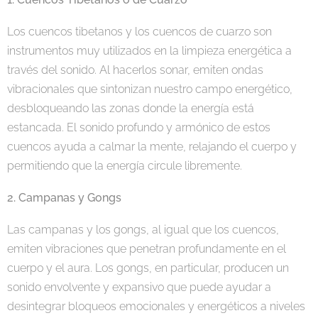
Los cuencos tibetanos y los cuencos de cuarzo son
instrumentos muy utilizados en la limpieza energética a
través del sonido. Al hacerlos sonar, emiten ondas
vibracionales que sintonizan nuestro campo energético,
desbloqueando las zonas donde la energía está
estancada. El sonido profundo y armónico de estos
cuencos ayuda a calmar la mente, relajando el cuerpo y
permitiendo que la energía circule libremente.
2. Campanas y Gongs
Las campanas y los gongs, al igual que los cuencos,
emiten vibraciones que penetran profundamente en el
cuerpo y el aura. Los gongs, en particular, producen un
sonido envolvente y expansivo que puede ayudar a
desintegrar bloqueos emocionales y energéticos a niveles